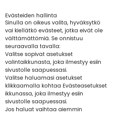
Evästeiden hallinta
Sinulla on oikeus valita, hyväksytkö
vai kiellätkö evästeet, jotka eivät ole
välttämättömiä. Se onnistuu
seuraavalla tavalla:
Valitse sopivat asetukset
valintaikkunasta, joka ilmestyy esiin
sivustolle saapuessasi.
Valitse haluamasi asetukset
klikkaamalla kohtaa Evästeasetukset
ikkunassa, joka ilmestyy esiin
sivustolle saapuessasi.
Jos haluat vaihtaa aiemmin