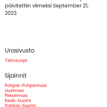
päivitettiin viimeksi September 21,
2023.
Urasivusto
Tietosuoja
Sijainnit
Pohjois-Pohjanmaa
Uusimaa
Pirkanmaa
Keski-Suomi
Pohjois-Suomi