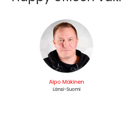
Alpo Mäkinen
Länsi-Suomi