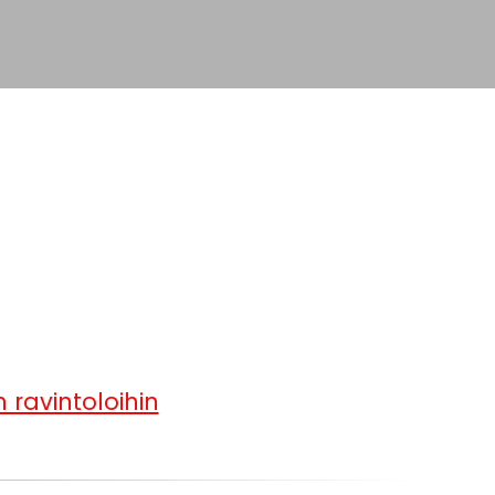
 ravintoloihin