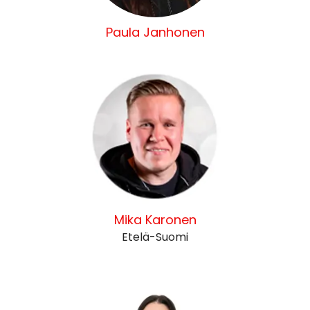
Paula Janhonen
Mika Karonen
Etelä-Suomi