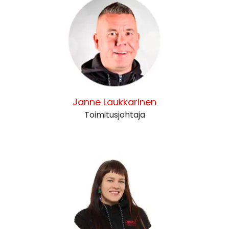
Janne Laukkarinen
Toimitusjohtaja