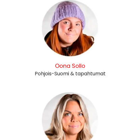
Oona Sollo
Pohjois-Suomi & tapahtumat