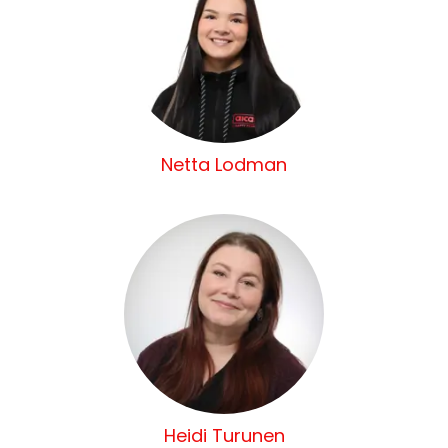
Netta Lodman
Heidi Turunen