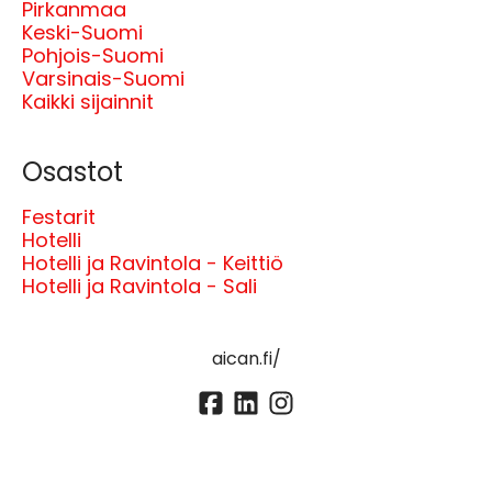
Pirkanmaa
Keski-Suomi
Pohjois-Suomi
Varsinais-Suomi
Kaikki sijainnit
Osastot
Festarit
Hotelli
Hotelli ja Ravintola - Keittiö
Hotelli ja Ravintola - Sali
aican.fi/