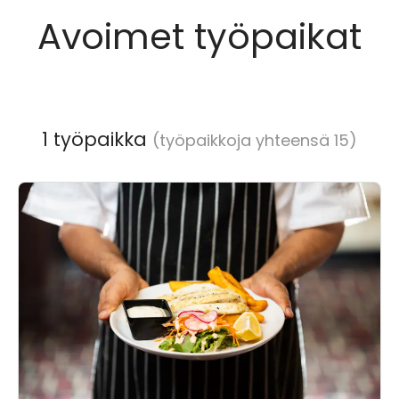
Avoimet työpaikat
1 työpaikka
(työpaikkoja yhteensä 15)