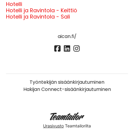
Hotelli
Hotelli ja Ravintola - Keittiö
Hotelli ja Ravintola - Sali
aican.fi/
Työntekijän sisäänkirjautuminen
Hakijan Connect-sisäänkirjautuminen
Urasivusto
Teamtailorilta