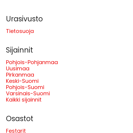
Urasivusto
Tietosuoja
Sijainnit
Pohjois-Pohjanmaa
Uusimaa
Pirkanmaa
Keski-Suomi
Pohjois-Suomi
Varsinais-Suomi
Kaikki sijainnit
Osastot
Festarit