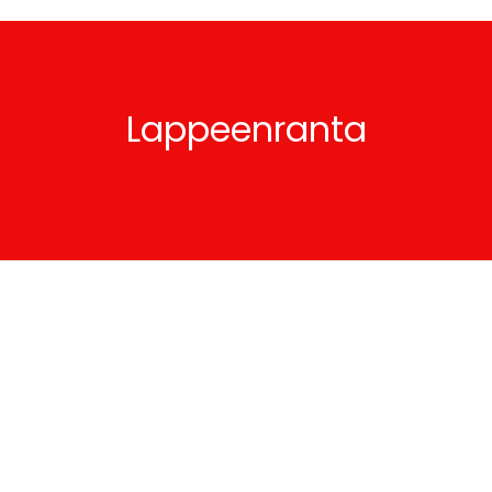
Lappeenranta