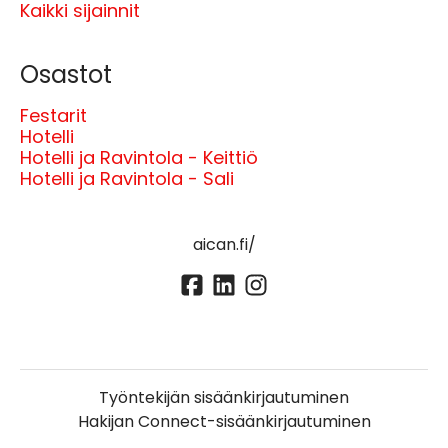
Kaikki sijainnit
Osastot
Festarit
Hotelli
Hotelli ja Ravintola - Keittiö
Hotelli ja Ravintola - Sali
aican.fi/
Työntekijän sisäänkirjautuminen
Hakijan Connect-sisäänkirjautuminen