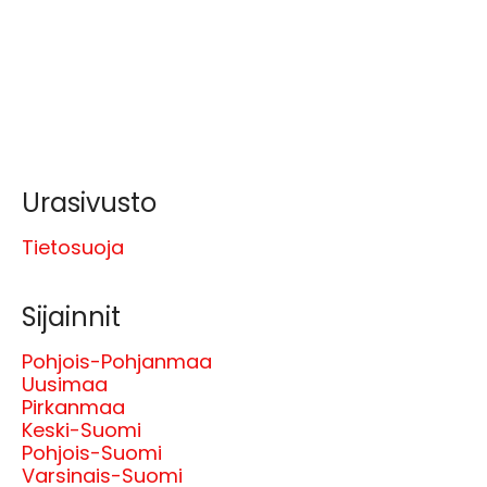
Urasivusto
Tietosuoja
Sijainnit
Pohjois-Pohjanmaa
Uusimaa
Pirkanmaa
Keski-Suomi
Pohjois-Suomi
Varsinais-Suomi