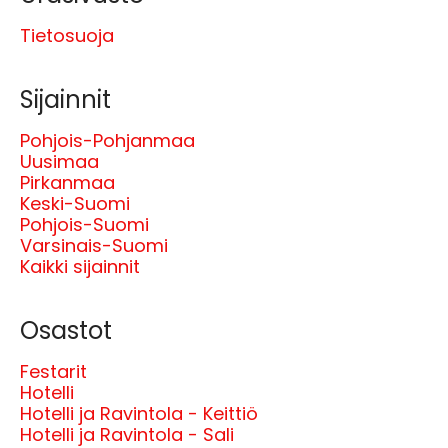
Tietosuoja
Sijainnit
Pohjois-Pohjanmaa
Uusimaa
Pirkanmaa
Keski-Suomi
Pohjois-Suomi
Varsinais-Suomi
Kaikki sijainnit
Osastot
Festarit
Hotelli
Hotelli ja Ravintola - Keittiö
Hotelli ja Ravintola - Sali