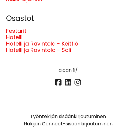
Osastot
Festarit
Hotelli
Hotelli ja Ravintola - Keittiö
Hotelli ja Ravintola - Sali
aican.fi/
Työntekijän sisäänkirjautuminen
Hakijan Connect-sisäänkirjautuminen